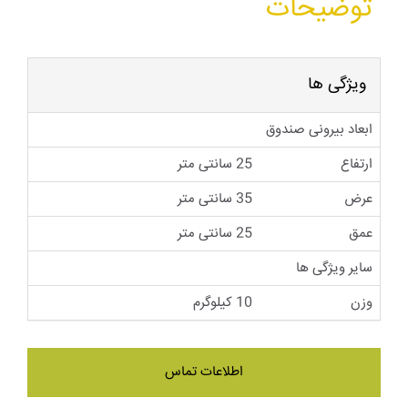
توضیحات
ویژگی ها
ابعاد بیرونی صندوق
ارتفاع
25 سانتی متر
عرض
35 سانتی متر
عمق
25 سانتی متر
سایر ویژگی ها
وزن
10 کیلوگرم
اطلاعات تماس