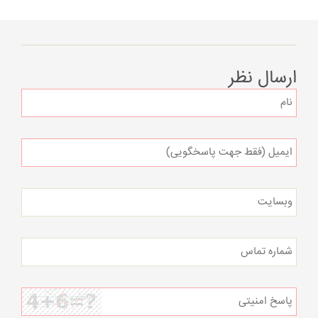
ارسال نظر