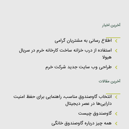
آخرین اخبار
اطلاع رسانی به مشتریان گرامی
استفاده از درب خزانه ساخت کارخانه خرم در سریال
هیولا
طراحی وب سایت جدید شرکت خرم
آخرین مقالات
انتخاب گاوصندوق مناسب، راهنمایی برای حفظ امنیت
دارایی‌ها در عصر دیجیتال
گاوصندوق چیست
همه چیز درباره گاوصندوق خانگی