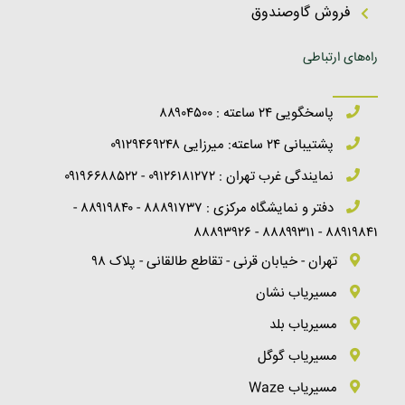
فروش گاوصندوق
راه‌های ارتباطی
پاسخگویی ۲۴ ساعته : ۸۸۹۰۴۵۰۰
پشتیبانی ۲۴ ساعته: میرزایی ۰۹۱۲۹۴۶۹۲۴۸
نمایندگی غرب تهران : ۰۹۱۲۶۱۸۱۲۷۲ - ۰۹۱۹۶۶۸۸۵۲۲
دفتر و نمایشگاه مرکزی : ۸۸۸۹۱۷۳۷ - ۸۸۹۱۹۸۴۰ -
۸۸۹۱۹۸۴۱ - ۸۸۸۹۹۳۱۱ - ۸۸۸۹۳۹۲۶
تهران - خیابان قرنی - تقاطع طالقانی - پلاک ۹۸
مسیریاب نشان
مسیریاب بلد
مسیریاب گوگل
مسیریاب Waze