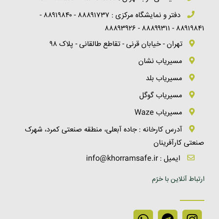
دفتر و نمایشگاه مرکزی : ۸۸۸۹۱۷۳۷ - ۸۸۹۱۹۸۴۰ -
۸۸۹۱۹۸۴۱ - ۸۸۸۹۹۳۱۱ - ۸۸۸۹۳۹۲۶
تهران - خیابان قرنی - تقاطع طالقانی - پلاک ۹۸
مسیریاب نشان
مسیریاب بلد
مسیریاب گوگل
مسیریاب Waze
آدرس کارخانه : جاده آبعلی، منطقه صنعتی کمرد، شهرک
صنعتی کارآفرینان
ایمیل : info@khorramsafe.ir
ارتباط آنلاین با خرّم