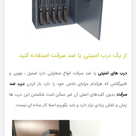
از یک درب امنیتی یا ضد سرقت استفاده کنید
درب های امنیتی
یا ضد سرقت انواع متفاوتی دارد استیل ، چوبی و
فایبرگلاس که هرکدام مزایای خاص خود را دارد باز کردن
درب ضد
سرقت
بدون کلیدهای اصلی آن غیر ممکن است شکستن این درب ها
زمان و تلاش زیادی نیاز دارد و باید بگوییم اصلا کار ساده ای نیست.