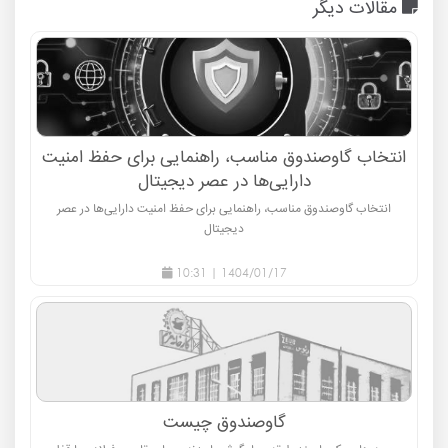
مقالات دیگر
انتخاب گاوصندوق مناسب، راهنمایی برای حفظ امنیت
دارایی‌ها در عصر دیجیتال
انتخاب گاوصندوق مناسب، راهنمایی برای حفظ امنیت دارایی‌ها در عصر
دیجیتال
1404/01/17 | 10:31
گاوصندوق چیست