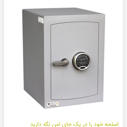
اسلحه خود را در یک جای امن نگه دارید