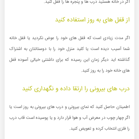
اگر در خانه هستید درب ها و پنجره ها را قفل کنید.
از قفل های به روز استفاده کنید
اگر مدت زیادی است که قفل های خود را عوض نکردید یا قفل خانه
شما آسیب دیده است یا کلید منزل خود را با دوستانتان به اشتراک
گذاشته اید دیگر زمان این رسیده که برای داشتنی خیالی آسوده قفل
های خانه خود را به روز کنید.
درب های بیرونی را ارتقا داده و نگهداری کنید
اطمینان حاصل کنید که نمای بیرونی و درب های بیرونی به روز است یا
اگر چهار چوب در معرض آب و هوا قرار دارد و یا پوسیده است قاب درب
را فلزی انتخاب کرده و تعویض کنید.