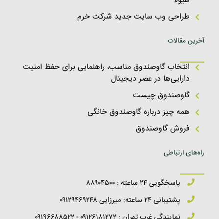
هیولا
طراحی وب سایت جدید شرکت خرم
آخرین مقالات
انتخاب گاوصندوق مناسب، راهنمایی برای حفظ امنیت
دارایی‌ها در عصر دیجیتال
گاوصندوق چیست
همه چیز درباره گاوصندوق خانگی
فروش گاوصندوق
راه‌های ارتباطی
پاسخگویی ۲۴ ساعته : ۸۸۹۰۴۵۰۰
پشتیبانی ۲۴ ساعته: میرزایی ۰۹۱۲۹۴۶۹۲۴۸
نمایندگی غرب تهران : ۰۹۱۲۶۱۸۱۲۷۲ - ۰۹۱۹۶۶۸۸۵۲۲