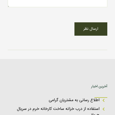
ارسال نظر
آخرین اخبار
اطلاع رسانی به مشتریان گرامی
استفاده از درب خزانه ساخت کارخانه خرم در سریال