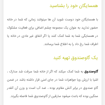
همسایگان خود را بشناسید
با همسایگان خود دوست شوید آن ها میتوانند زمانی که شما در خانه
حضور ندارید به عنوان یک مجموعه چشم اضافی برای فعالیت مشکوک
در همسایگی شما به شما کمک کنند یا اگر اتفاق غیر عادی در خانه یا
اطراف شما رخ داد را به اطلاع شما برسانند.
یک گاوصندوق تهیه کنید
گاوصندوق
به شما کمک میکند که اگر از خانه شما سرقت شد مدارک ،
اشیا با ارزش ویا جواهرات شما در جای امنی قرار داشته باشد در ضمن
گاو صندوق در برابر آتش مقاوم بوده ، ضد آب است و وزن آن آنقدر
سنگین بوده که باعث میشود سارقین از گاوصندوق شما فاصله بگیرند.