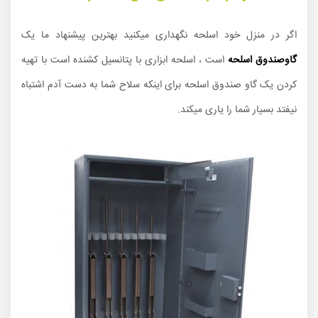
اگر در منزل خود اسلحه نگهداری میکنید بهترین پیشنهاد ما یک
گاوصندوق اسلحه
است ، اسلحه ابزاری با پتانسیل کشنده است با تهیه
کردن یک گاو صندوق اسلحه برای اینکه سلاح شما به دست آدم اشتباه
نیفتد بسیار شما را یاری میکند.